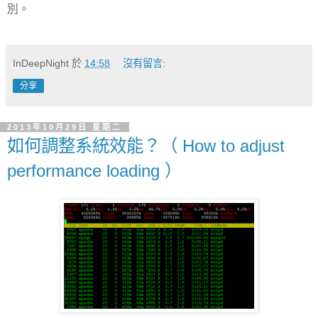
別。
InDeepNight
於
14:58
沒有留言:
分享
2013年10月29日 星期二
如何調整系統效能？（ How to adjust
performance loading ）