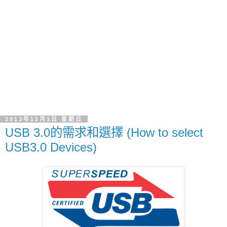
2013年12月1日 星期日
USB 3.0的需求和選擇 (How to select
USB3.0 Devices)