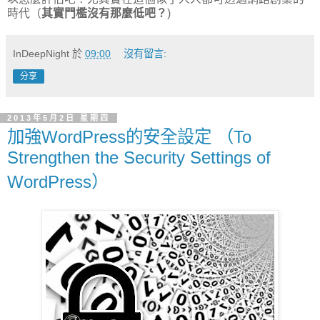
時代（
其實門檻沒有那麼低吧？
)
InDeepNight
於
09:00
沒有留言:
分享
2013年5月2日 星期四
加強WordPress的安全設定 （To
Strengthen the Security Settings of
WordPress）