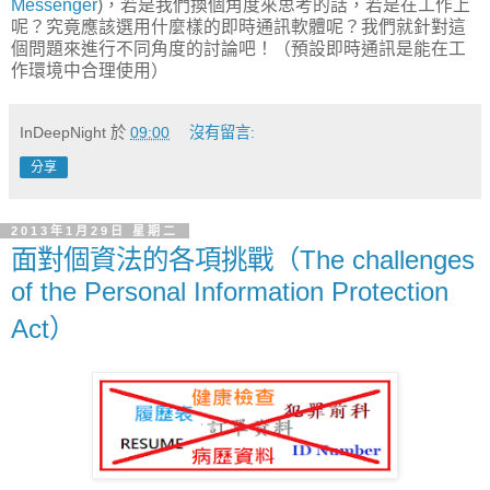
Messenger
)，若是我們換個角度來思考的話，若是在工作上
呢？究竟應該選用什麼樣的即時通訊軟體呢？我們就針對這
個問題來進行不同角度的討論吧！（預設即時通訊是能在工
作環境中合理使用）
InDeepNight
於
09:00
沒有留言:
分享
2013年1月29日 星期二
面對個資法的各項挑戰（The challenges
of the Personal Information Protection
Act）