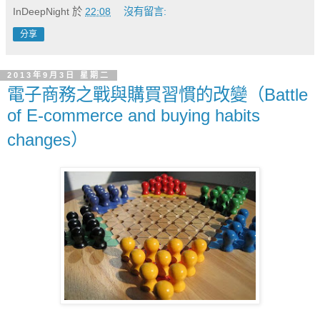
InDeepNight
於
22:08
沒有留言:
分享
2013年9月3日 星期二
電子商務之戰與購買習慣的改變（Battle
of E-commerce and buying habits
changes）