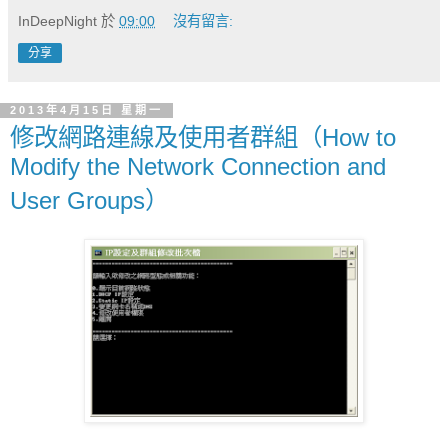
InDeepNight
於
09:00
沒有留言:
分享
2013年4月15日 星期一
修改網路連線及使用者群組（How to
Modify the Network Connection and
User Groups）