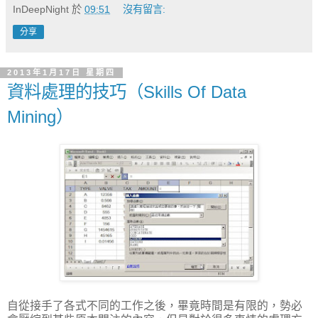
InDeepNight
於
09:51
沒有留言:
分享
2013年1月17日 星期四
資料處理的技巧（Skills Of Data
Mining）
自從接手了各式不同的工作之後，畢竟時間是有限的，勢必