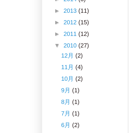
►
2013
(11)
►
2012
(15)
►
2011
(12)
▼
2010
(27)
12月
(2)
11月
(4)
10月
(2)
9月
(1)
8月
(1)
7月
(1)
6月
(2)