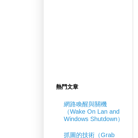
熱門文章
網路喚醒與關機
（Wake On Lan and
Windows Shutdown）
抓圖的技術（Grab