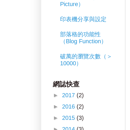
Picture）
印表機分享與設定
部落格的功能性
（Blog Function）
破萬的瀏覽次數（＞
10000）
網誌快查
►
2017
(2)
►
2016
(2)
►
2015
(3)
►
2014
(3)