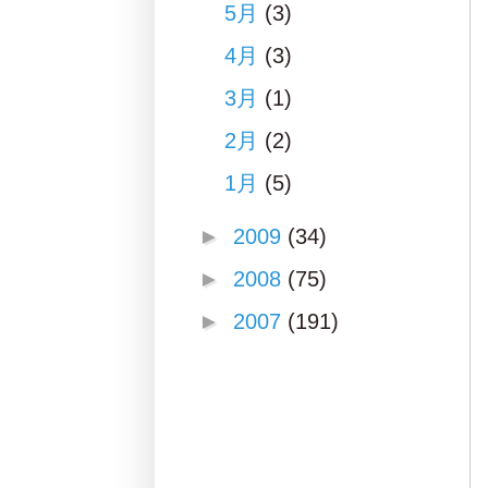
5月
(3)
4月
(3)
3月
(1)
2月
(2)
1月
(5)
►
2009
(34)
►
2008
(75)
►
2007
(191)