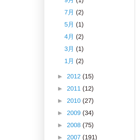
9月
(1)
7月
(2)
5月
(1)
4月
(2)
3月
(1)
1月
(2)
►
2012
(15)
►
2011
(12)
►
2010
(27)
►
2009
(34)
►
2008
(75)
►
2007
(191)