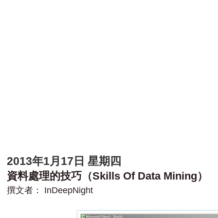
2013年1月17日 星期四
資料處理的技巧（Skills Of Data Mining）
撰文者：
InDeepNight