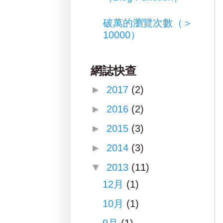
破萬的瀏覽次數（＞
10000）
網誌快查
►
2017
(2)
►
2016
(2)
►
2015
(3)
►
2014
(3)
▼
2013
(11)
12月
(1)
10月
(1)