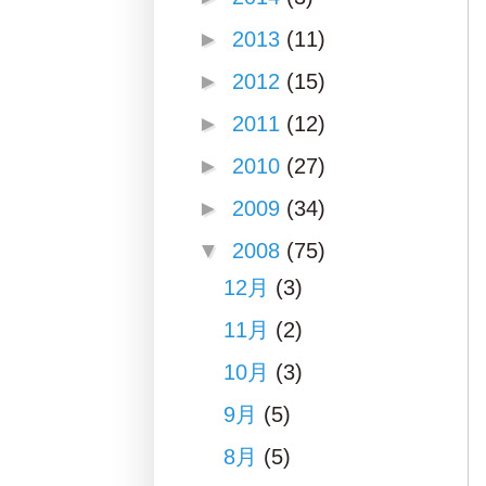
►
2013
(11)
►
2012
(15)
►
2011
(12)
►
2010
(27)
►
2009
(34)
▼
2008
(75)
12月
(3)
11月
(2)
10月
(3)
9月
(5)
8月
(5)