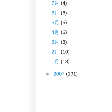
7月
(4)
6月
(6)
5月
(5)
4月
(6)
3月
(8)
2月
(10)
1月
(18)
►
2007
(191)