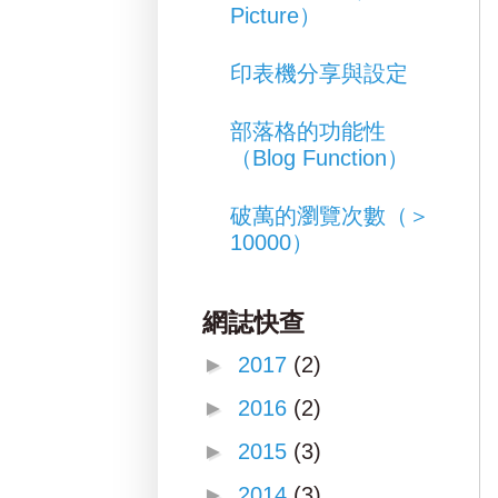
Picture）
印表機分享與設定
部落格的功能性
（Blog Function）
破萬的瀏覽次數（＞
10000）
網誌快查
►
2017
(2)
►
2016
(2)
►
2015
(3)
►
2014
(3)