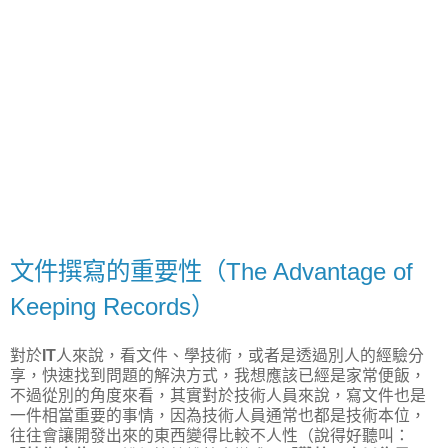
文件撰寫的重要性（The Advantage of
Keeping Records）
對於
IT
人來說，看文件、學技術，或者是透過別人的經驗分
享，快速找到問題的解決方式，我想應該已經是家常便飯，
不過從別的角度來看，其實對於技術人員來說，寫文件也是
一件相當重要的事情，因為技術人員通常也都是技術本位，
往往會讓開發出來的東西變得比較不人性（說得好聽叫：