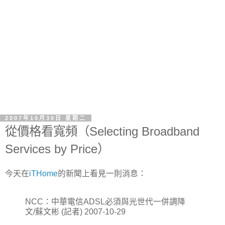
2007年10月30日 星期二
從價格看寬頻（Selecting Broadband
Services by Price）
今天在
iTHome
的新聞上看見一則消息：
NCC：中華電信ADSL必須與光世代一併調降
文/蘇文彬 (記者) 2007-10-29