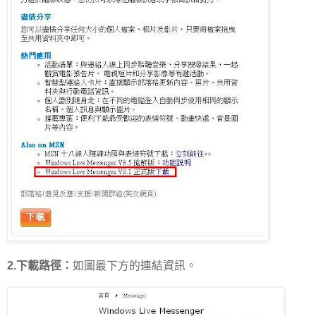
2.下載路徑：
如圖最下方的連結資訊。