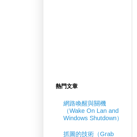
熱門文章
網路喚醒與關機
（Wake On Lan and
Windows Shutdown）
抓圖的技術（Grab