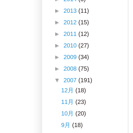
►
2013
(11)
►
2012
(15)
►
2011
(12)
►
2010
(27)
►
2009
(34)
►
2008
(75)
▼
2007
(191)
12月
(18)
11月
(23)
10月
(20)
9月
(18)