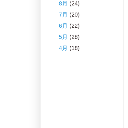
8月
(24)
7月
(20)
6月
(22)
5月
(28)
4月
(18)