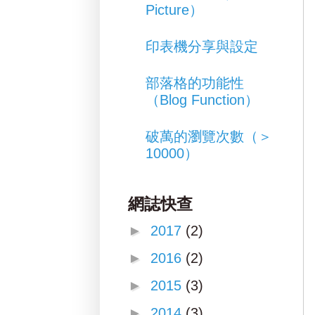
Picture）
印表機分享與設定
部落格的功能性
（Blog Function）
破萬的瀏覽次數（＞
10000）
網誌快查
►
2017
(2)
►
2016
(2)
►
2015
(3)
►
2014
(3)