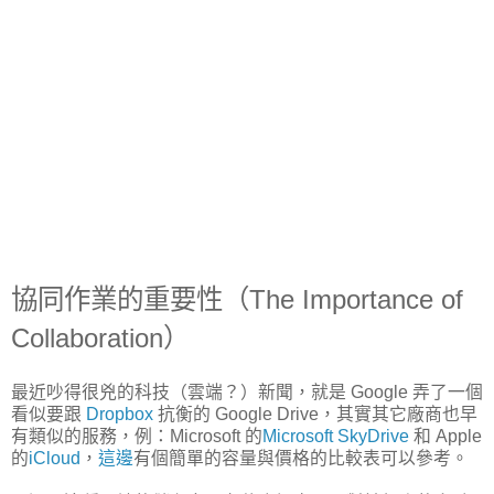
協同作業的重要性（The Importance of
Collaboration）
最近吵得很兇的科技（雲端？）新聞，就是 Google 弄了一個
看似要跟
Dropbox
抗衡的
Google Drive
，其實其它廠商也早
有類似的服務，例：Microsoft 的
Microsoft SkyDrive
和 Apple
的
iCloud
，
這邊
有個簡單的容量與價格的比較表可以參考。