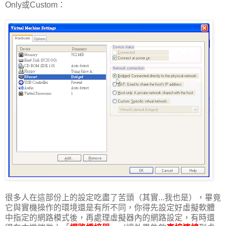
Only或Custom：
很多人在這部份上的設定吃盡了苦頭（其實...我也是），畢竟
它與實機操作的環境還是有所不同，你得先設定好虛擬軟體
中指定的網路模式後，再處理虛擬器內的網路設定，有時還