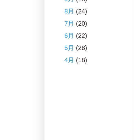
8月
(24)
7月
(20)
6月
(22)
5月
(28)
4月
(18)