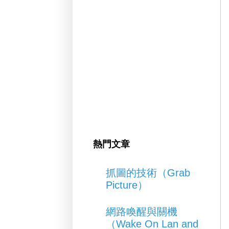
熱門文章
抓圖的技術（Grab
Picture）
網路喚醒與關機
（Wake On Lan and