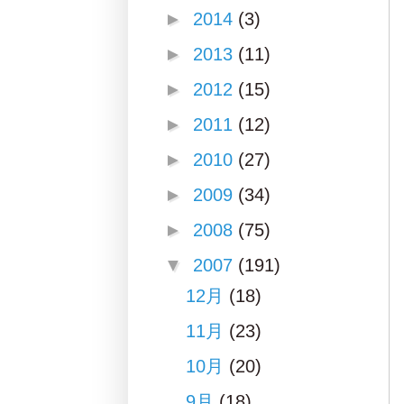
►
2014
(3)
►
2013
(11)
►
2012
(15)
►
2011
(12)
►
2010
(27)
►
2009
(34)
►
2008
(75)
▼
2007
(191)
12月
(18)
11月
(23)
10月
(20)
9月
(18)